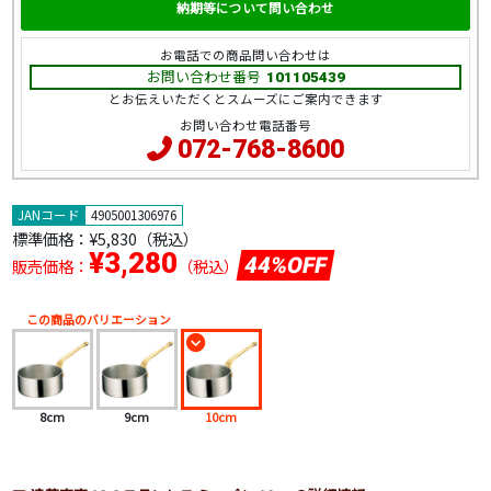
納期等について問い合わせ
お電話での商品問い合わせは
お問い合わせ番号
101105439
とお伝えいただくとスムーズにご案内できます
お問い合わせ電話番号
072-768-8600
JANコード
4905001306976
標準価格：
¥5,830（税込）
¥3,280
44%OFF
販売価格：
（税込）
この商品のバリエーション
8cm
9cm
10cm