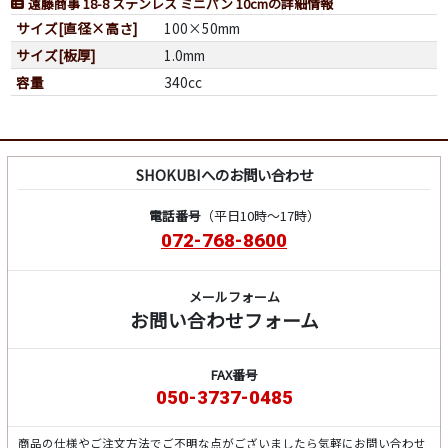
遠藤商事 18-8 ステンレス ミニパン 10cmの詳細情報
サイズ[直径×高さ]
100×50mm
サイズ[板厚]
1.0mm
容量
340cc
SHOKUBIへのお問い合わせ
電話番号
（平日10時～17時）
072-768-8600
メールフォーム
お問い合わせフォーム
FAX番号
050-3737-0485
商品の仕様やご注文方法でご不明な点がございましたら気軽にお問い合わせ