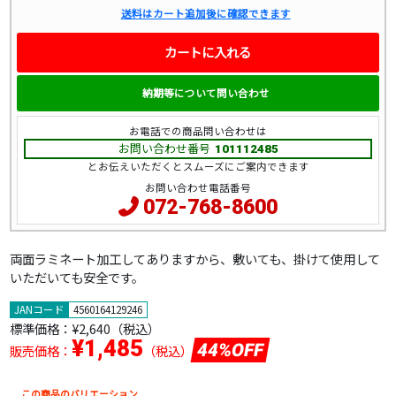
送料はカート追加後に確認できます
カートに入れる
納期等について問い合わせ
お電話での商品問い合わせは
お問い合わせ番号
101112485
とお伝えいただくとスムーズにご案内できます
お問い合わせ電話番号
072-768-8600
両面ラミネート加工してありますから、敷いても、掛けて使用して
いただいても安全です。
JANコード
4560164129246
標準価格：
¥2,640（税込）
¥1,485
44%OFF
販売価格：
（税込）
この商品のバリエーション