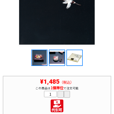
¥1,485
（税込）
1個単位
この商品は
で注文可能