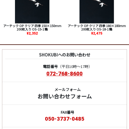
アーテック OP クリア 四季 150×150mm
アーテック OP クリア 四季 180×180mm
200枚入り OS-15-1 鶴
200枚入り OS-18-1 鶴
¥2,352
¥2,475
SHOKUBIへのお問い合わせ
電話番号
（平日10時～17時）
072-768-8600
メールフォーム
お問い合わせフォーム
FAX番号
050-3737-0485