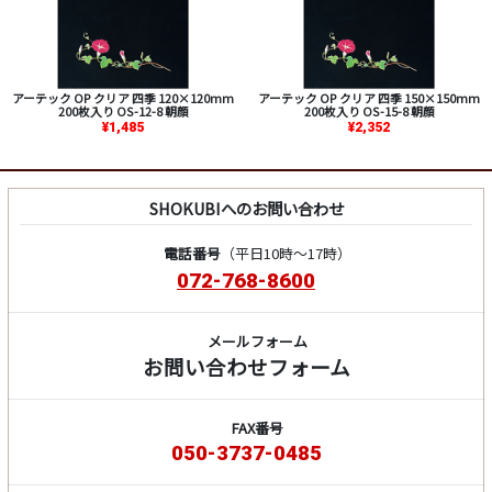
アーテック OP クリア 四季 120×120mm
アーテック OP クリア 四季 150×150mm
200枚入り OS-12-8 朝顔
200枚入り OS-15-8 朝顔
¥1,485
¥2,352
SHOKUBIへのお問い合わせ
電話番号
（平日10時～17時）
072-768-8600
メールフォーム
お問い合わせフォーム
FAX番号
050-3737-0485