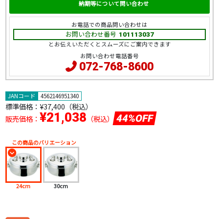
納期等について問い合わせ
お電話での商品問い合わせは
お問い合わせ番号
101113037
とお伝えいただくとスムーズにご案内できます
お問い合わせ電話番号
072-768-8600
JANコード
4562146951340
標準価格：
¥37,400（税込）
¥21,038
44%OFF
販売価格：
（税込）
この商品のバリエーション
24cm
30cm