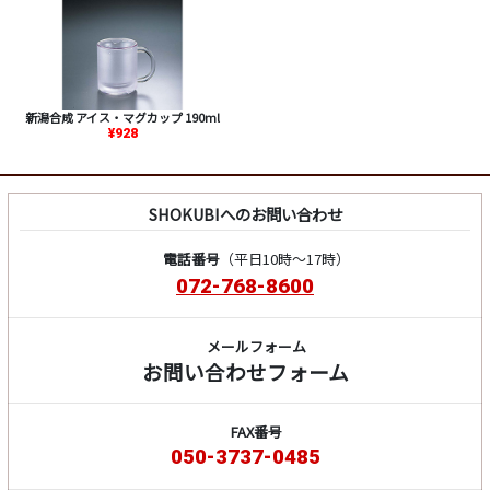
新潟合成 アイス・マグカップ 190ml
¥928
SHOKUBIへのお問い合わせ
電話番号
（平日10時～17時）
072-768-8600
メールフォーム
お問い合わせフォーム
FAX番号
050-3737-0485