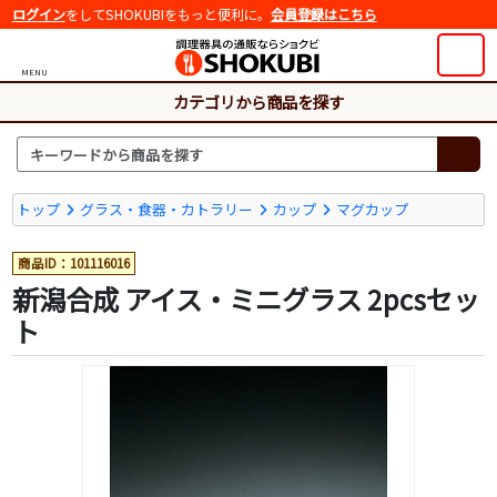
ログイン
をしてSHOKUBIをもっと便利に。
会員登録はこちら
MENU
カテゴリから商品を探す
トップ
グラス・食器・カトラリー
カップ
マグカップ
商品ID：101116016
新潟合成 アイス・ミニグラス 2pcsセッ
ト