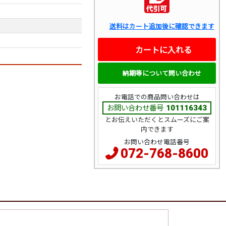
送料はカート追加後に確認できます
カートに入れる
納期等について問い合わせ
お電話での商品問い合わせは
お問い合わせ番号
101116343
とお伝えいただくとスムーズにご案
内できます
お問い合わせ電話番号
072-768-8600