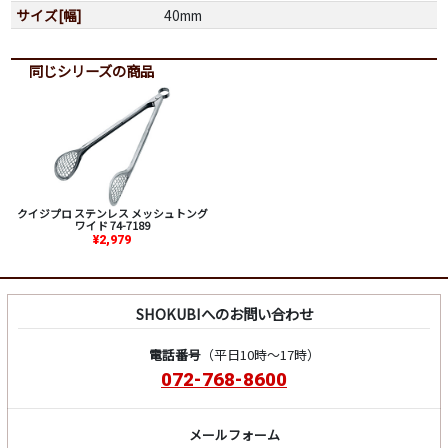
サイズ[幅]
40mm
同じシリーズの商品
クイジプロ ステンレス メッシュトング
ワイド 74-7189
¥2,979
SHOKUBIへのお問い合わせ
電話番号
（平日10時～17時）
072-768-8600
メールフォーム