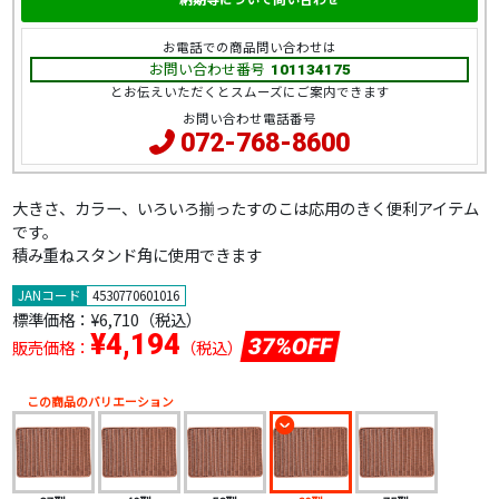
お電話での商品問い合わせは
お問い合わせ番号
101134175
とお伝えいただくとスムーズにご案内できます
お問い合わせ電話番号
072-768-8600
大きさ、カラー、いろいろ揃ったすのこは応用のきく便利アイテム
です。
積み重ねスタンド角に使用できます
JANコード
4530770601016
標準価格：
¥6,710（税込）
¥4,194
37%OFF
販売価格：
（税込）
この商品のバリエーション