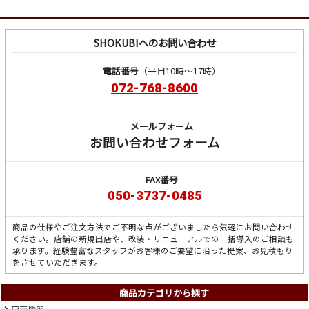
SHOKUBIへのお問い合わせ
電話番号
（平日10時～17時）
072-768-8600
メールフォーム
お問い合わせフォーム
FAX番号
050-3737-0485
商品の仕様やご注文方法でご不明な点がございましたら気軽にお問い合わせ
ください。店舗の新規出店や、改装・リニューアルでの一括導入のご相談も
承ります。経験豊富なスタッフがお客様のご要望に沿った提案、お見積もり
をさせていただきます。
商品カテゴリから探す