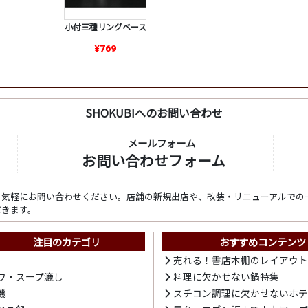
小付三種リングベース
¥769
SHOKUBIへのお問い合わせ
メールフォーム
お問い合わせフォーム
ら気軽にお問い合わせください。店舗の新規出店や、改装・リニューアルでの
だきます。
注目のカテゴリ
おすすめコンテンツ
売れる！書店本棚のレイアウ
ワ・スープ漉し
料理に欠かせない鍋特集
機
スチコン調理に欠かせないホ