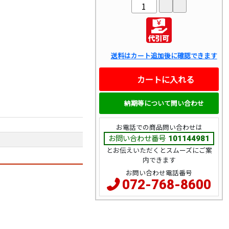
送料はカート追加後に確認できます
カートに入れる
納期等について問い合わせ
お電話での商品問い合わせは
お問い合わせ番号
101144981
とお伝えいただくとスムーズにご案
内できます
お問い合わせ電話番号
072-768-8600