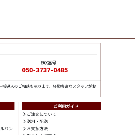
FAX番号
050-3737-0485
一括導入のご相談も承ります。経験豊富なスタッフがお
ご利用ガイド
ト
ご注文について
送料・配送
テルパン
お支払方法