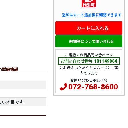
送料はカート追加後に確認できます
カートに入れる
納期等について問い合わせ
お電話での商品問い合わせは
お問い合わせ番号
101149864
とお伝えいただくとスムーズにご案
の詳細情報
内できます
お問い合わせ電話番号
072-768-8600
しい木目です。