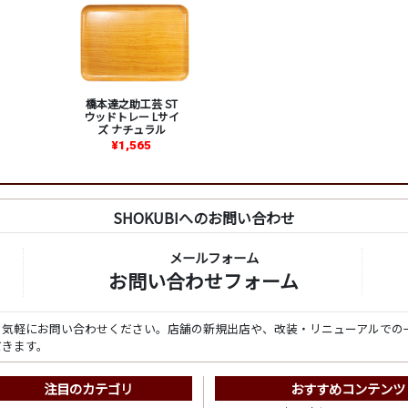
橋本達之助工芸 ST
ウッドトレー Lサイ
ズ ナチュラル
¥1,565
SHOKUBIへのお問い合わせ
メールフォーム
お問い合わせフォーム
ら気軽にお問い合わせください。店舗の新規出店や、改装・リニューアルでの
だきます。
注目のカテゴリ
おすすめコンテンツ