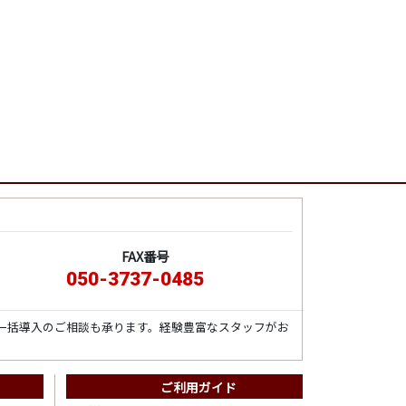
FAX番号
050-3737-0485
一括導入のご相談も承ります。経験豊富なスタッフがお
ご利用ガイド