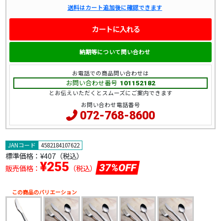
送料はカート追加後に確認できます
カートに入れる
納期等について問い合わせ
お電話での商品問い合わせは
お問い合わせ番号
101152182
とお伝えいただくとスムーズにご案内できます
お問い合わせ電話番号
072-768-8600
JANコード
4582184107622
標準価格：
¥407（税込）
¥255
37%OFF
販売価格：
（税込）
この商品のバリエーション