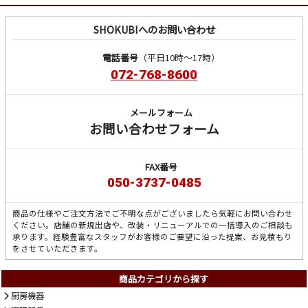
SHOKUBIへのお問い合わせ
電話番号
（平日10時～17時）
072-768-8600
メールフォーム
お問い合わせフォーム
FAX番号
050-3737-0485
商品の仕様やご注文方法でご不明な点がございましたら気軽にお問い合わせ
ください。店舗の新規出店や、改装・リニューアルでの一括導入のご相談も
承ります。経験豊富なスタッフがお客様のご要望に沿った提案、お見積もり
をさせていただきます。
商品カテゴリから探す
厨房機器