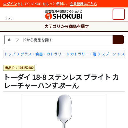
ログイン
をしてSHOKUBIをもっと便利に。
会員登録はこちら
MENU
カテゴリから商品を探す
トップ
グラス・食器・カトラリー
カトラリー・箸
スプーン
ス
商品ID：101152182
トーダイ 18-8 ステンレス ブライト カ
レーチャーハンすぷーん