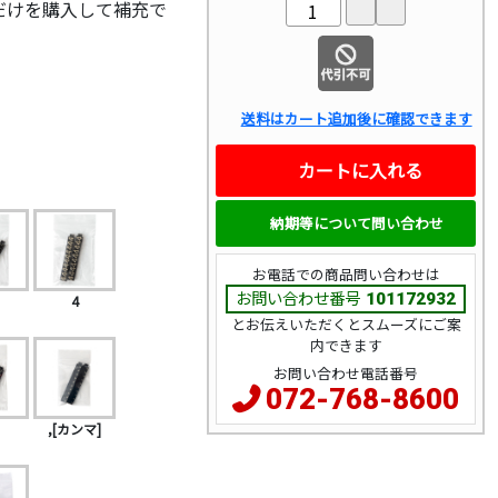
だけを購入して補充で
送料はカート追加後に確認できます
カートに入れる
納期等について問い合わせ
お電話での商品問い合わせは
お問い合わせ番号
101172932
4
とお伝えいただくとスムーズにご案
内できます
お問い合わせ電話番号
072-768-8600
,[カンマ]