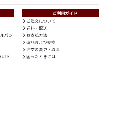
ご利用ガイド
ト
ご注文について
送料・配送
テルパン
お支払方法
プ
返品および交換
注文の変更・取消
UTE
困ったときには