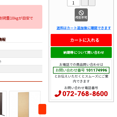
荷重10kgが目安で
送料はカート追加後に確認できます
情報
カートに入れる
納期等について問い合わせ
キ
お電話での商品問い合わせは
お問い合わせ番号
101174996
とお伝えいただくとスムーズにご案
内できます
お問い合わせ電話番号
072-768-8600