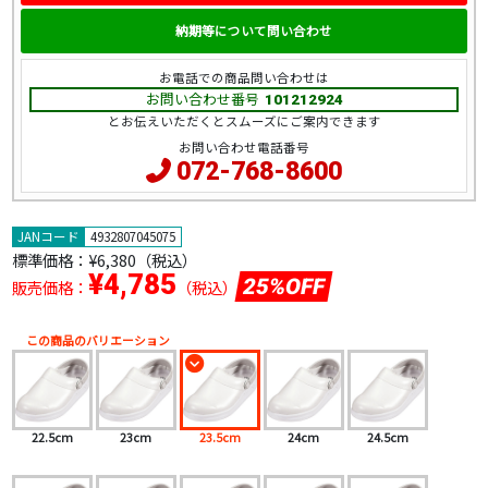
納期等について問い合わせ
お電話での商品問い合わせは
お問い合わせ番号
101212924
とお伝えいただくとスムーズにご案内できます
お問い合わせ電話番号
072-768-8600
JANコード
4932807045075
標準価格：
¥6,380（税込）
¥4,785
25%OFF
販売価格：
（税込）
この商品のバリエーション
22.5cm
23cm
23.5cm
24cm
24.5cm