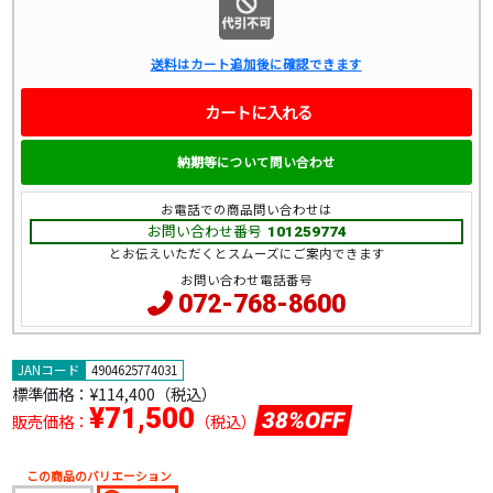
送料はカート追加後に確認できます
カートに入れる
納期等について問い合わせ
お電話での商品問い合わせは
お問い合わせ番号
101259774
とお伝えいただくとスムーズにご案内できます
お問い合わせ電話番号
072-768-8600
JANコード
4904625774031
標準価格：
¥114,400（税込）
¥71,500
38%OFF
販売価格：
（税込）
この商品のバリエーション