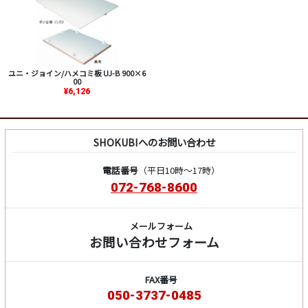
ユニ・ジョイン/ハメコミ板 UJ-B 900×6
00
¥6,126
SHOKUBIへのお問い合わせ
電話番号
（平日10時～17時）
072-768-8600
メールフォーム
お問い合わせフォーム
FAX番号
050-3737-0485