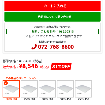
カートに入れる
納期等について問い合わせ
お電話での商品問い合わせは
お問い合わせ番号
101260313
とお伝えいただくとスムーズにご案内できます
お問い合わせ電話番号
072-768-8600
標準価格：
¥12,430（税込）
¥8,546
31%OFF
販売価格：
（税込）
この商品のバリエーション
900×600
750×600
600×600
900×450
750×450