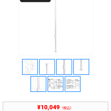
¥10,049
（税込）