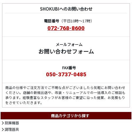
SHOKUBIへのお問い合わせ
電話番号
（平日10時～17時）
072-768-8600
メールフォーム
お問い合わせフォーム
FAX番号
050-3737-0485
商品の仕様やご注文方法でご不明な点がございましたら気軽にお問い合わせ
ください。店舗の新規出店や、改装・リニューアルでの一括導入のご相談も
承ります。経験豊富なスタッフがお客様のご要望に沿った提案、お見積もり
をさせていただきます。
商品カテゴリから探す
厨房機器
調理器具