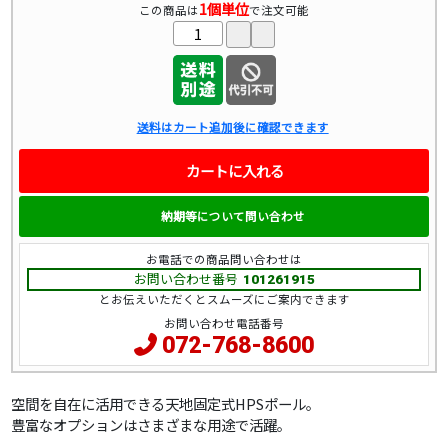
1個単位
この商品は
で注文可能
送料はカート追加後に確認できます
カートに入れる
納期等について問い合わせ
お電話での商品問い合わせは
お問い合わせ番号
101261915
とお伝えいただくとスムーズにご案内できます
お問い合わせ電話番号
072-768-8600
空間を自在に活用できる天地固定式HPSポール。
豊富なオプションはさまざまな用途で活躍。