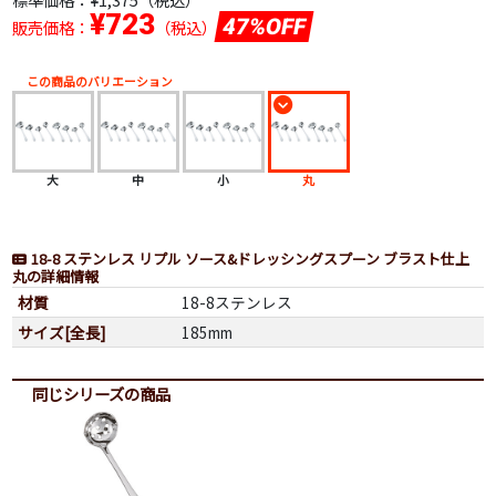
¥723
47%OFF
販売価格：
（税込）
この商品のバリエーション
大
中
小
丸
18-8 ステンレス リプル ソース&ドレッシングスプーン ブラスト仕上
丸の詳細情報
材質
18-8ステンレス
サイズ[全長]
185mm
同じシリーズの商品