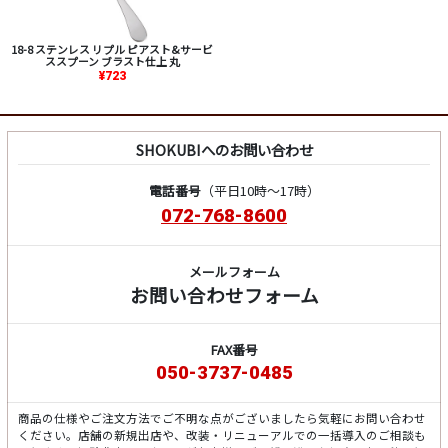
18-8 ステンレス リプル ピアスト&サービ
ススプーン ブラスト仕上 丸
¥723
SHOKUBIへのお問い合わせ
電話番号
（平日10時～17時）
072-768-8600
メールフォーム
お問い合わせフォーム
FAX番号
050-3737-0485
商品の仕様やご注文方法でご不明な点がございましたら気軽にお問い合わせ
ください。店舗の新規出店や、改装・リニューアルでの一括導入のご相談も