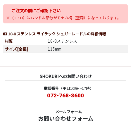
ご注文の前にご確認下さい
※（H・H）はハンドル部分がモナカ柄（空洞）になっております。
18-8 ステンレス ライラック シュガーレードルの詳細情報
材質
18-8ステンレス
サイズ[全長]
115mm
SHOKUBIへのお問い合わせ
電話番号
（平日10時～17時）
072-768-8600
メールフォーム
お問い合わせフォーム