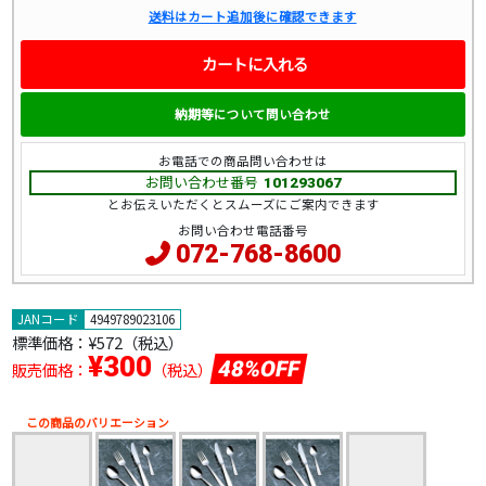
送料はカート追加後に確認できます
カートに入れる
納期等について問い合わせ
お電話での商品問い合わせは
お問い合わせ番号
101293067
とお伝えいただくとスムーズにご案内できます
お問い合わせ電話番号
072-768-8600
JANコード
4949789023106
標準価格：
¥572（税込）
¥300
48%OFF
販売価格：
（税込）
この商品のバリエーション