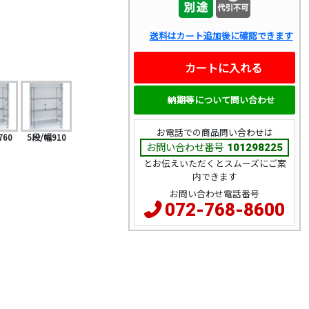
送料はカート追加後に確認できます
カートに入れる
納期等について問い合わせ
お電話での商品問い合わせは
760
5段/幅910
お問い合わせ番号
101298225
とお伝えいただくとスムーズにご案
内できます
お問い合わせ電話番号
072-768-8600