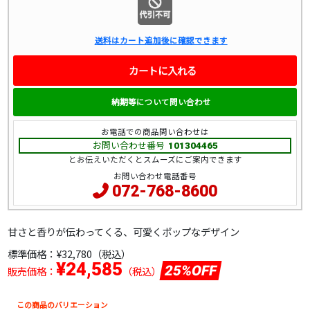
送料はカート追加後に確認できます
カートに入れる
納期等について問い合わせ
お電話での商品問い合わせは
お問い合わせ番号
101304465
とお伝えいただくとスムーズにご案内できます
お問い合わせ電話番号
072-768-8600
甘さと香りが伝わってくる、可愛くポップなデザイン
標準価格：
¥32,780（税込）
¥24,585
25%OFF
販売価格：
（税込）
この商品のバリエーション