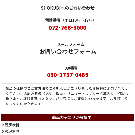
SHOKUBIへのお問い合わせ
電話番号
（平日10時～17時）
072-768-8600
メールフォーム
お問い合わせフォーム
FAX番号
050-3737-0485
商品の仕様やご注文方法でご不明な点がございましたら気軽にお問い合わせ
ください。店舗の新規出店や、改装・リニューアルでの一括導入のご相談も
承ります。経験豊富なスタッフがお客様のご要望に沿った提案、お見積もり
をさせていただきます。
商品カテゴリから探す
厨房機器
調理器具