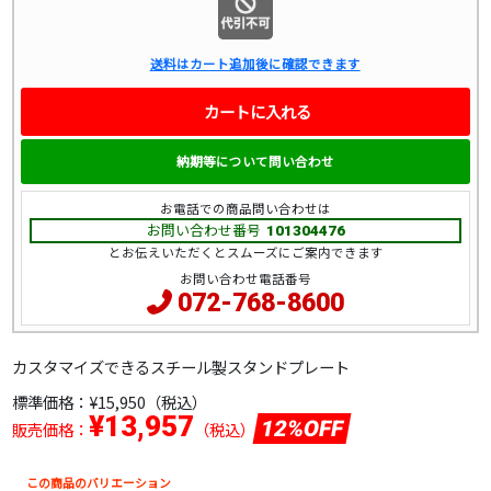
送料はカート追加後に確認できます
カートに入れる
納期等について問い合わせ
お電話での商品問い合わせは
お問い合わせ番号
101304476
とお伝えいただくとスムーズにご案内できます
お問い合わせ電話番号
072-768-8600
カスタマイズできるスチール製スタンドプレート
標準価格：
¥15,950（税込）
¥13,957
12%OFF
販売価格：
（税込）
この商品のバリエーション