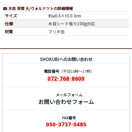
木目 茶筒 大/ウォルナツトの詳細情報
サイズ
約φ6.4×H10.3cm
仕様
木目シート張り100g対応
材質
ブリキ缶
SHOKUBIへのお問い合わせ
電話番号
（平日10時～17時）
072-768-8600
メールフォーム
お問い合わせフォーム
FAX番号
050-3737-0485