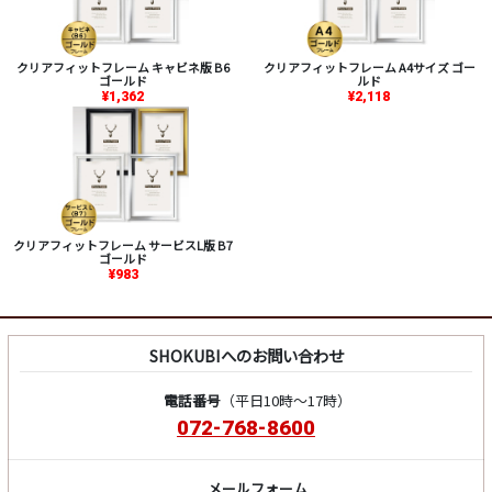
クリアフィットフレーム キャビネ版 B6
クリアフィットフレーム A4サイズ ゴー
ゴールド
ルド
¥1,362
¥2,118
クリアフィットフレーム サービスL版 B7
ゴールド
¥983
SHOKUBIへのお問い合わせ
電話番号
（平日10時～17時）
072-768-8600
メールフォーム