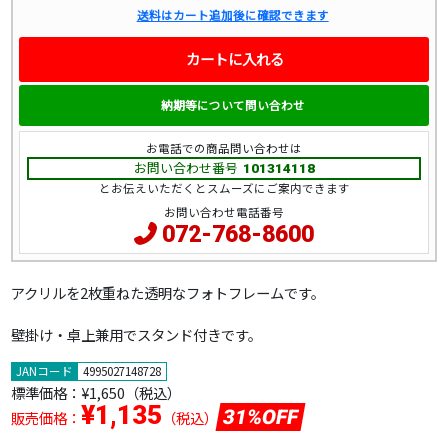
送料はカート追加後に確認できます
カートに入れる
納期等について問い合わせ
お電話での商品問い合わせは
お問い合わせ番号
101314118
とお伝えいただくとスムーズにご案内できます
お問い合わせ電話番号
072-768-8600
アクリルを2枚重ねた透明なフォトフレームです。
壁掛け・卓上兼用でスタンド付きです。
JANコード
4995027148728
標準価格：
¥1,650（税込）
¥1,135
31%OFF
販売価格：
（税込）