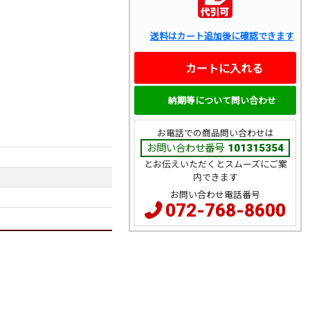
送料はカート追加後に確認できます
カートに入れる
納期等について問い合わせ
お電話での商品問い合わせは
お問い合わせ番号
101315354
とお伝えいただくとスムーズにご案
内できます
お問い合わせ電話番号
072-768-8600