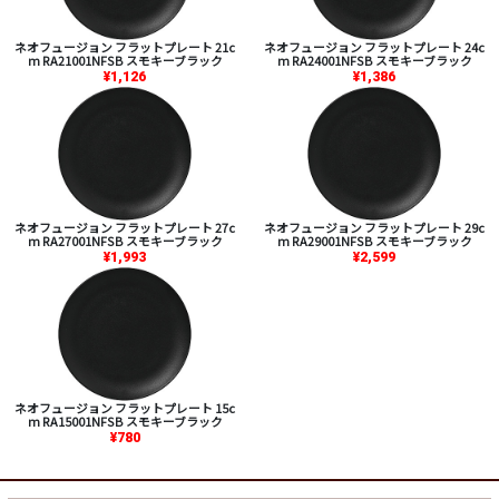
ネオフュージョン フラットプレート 21c
ネオフュージョン フラットプレート 24c
m RA21001NFSB スモキーブラック
m RA24001NFSB スモキーブラック
¥1,126
¥1,386
ネオフュージョン フラットプレート 27c
ネオフュージョン フラットプレート 29c
m RA27001NFSB スモキーブラック
m RA29001NFSB スモキーブラック
¥1,993
¥2,599
ネオフュージョン フラットプレート 15c
m RA15001NFSB スモキーブラック
¥780