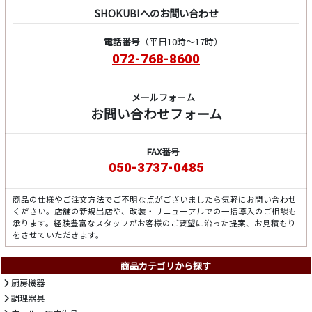
SHOKUBIへのお問い合わせ
電話番号
（平日10時～17時）
072-768-8600
メールフォーム
お問い合わせフォーム
FAX番号
050-3737-0485
商品の仕様やご注文方法でご不明な点がございましたら気軽にお問い合わせ
ください。店舗の新規出店や、改装・リニューアルでの一括導入のご相談も
承ります。経験豊富なスタッフがお客様のご要望に沿った提案、お見積もり
をさせていただきます。
商品カテゴリから探す
厨房機器
調理器具