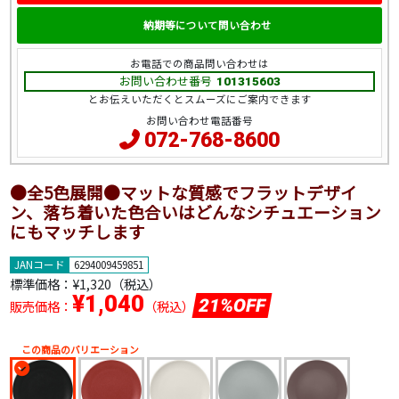
納期等について問い合わせ
お電話での商品問い合わせは
お問い合わせ番号
101315603
とお伝えいただくとスムーズにご案内できます
お問い合わせ電話番号
072-768-8600
●全5色展開●マットな質感でフラットデザイ
ン、落ち着いた色合いはどんなシチュエーション
にもマッチします
JANコード
6294009459851
標準価格：
¥1,320（税込）
¥1,040
21%OFF
販売価格：
（税込）
この商品のバリエーション