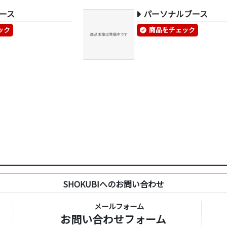
ース
パーソナルブース
ック
商品をチェック
SHOKUBIへのお問い合わせ
メールフォーム
お問い合わせフォーム