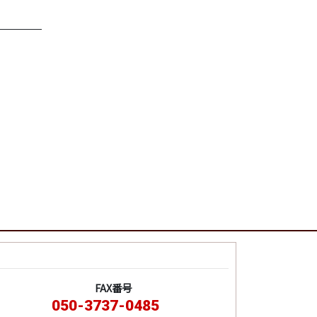
FAX番号
050-3737-0485