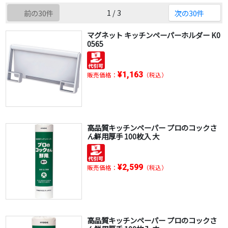
1 / 3
前の30件
次の30件
マグネット キッチンペーパーホルダー K0
0565
¥1,163
販売価格：
（税込）
高品質キッチンペーパー プロのコックさ
ん鮮用厚手 100枚入 大
¥2,599
販売価格：
（税込）
高品質キッチンペーパー プロのコックさ