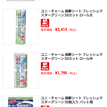
ユニ・チャーム 保鮮シート フレッシュマ
スターグリーン 50カット ロール大
¥2,413
販売価格：
（税込）
ユニ・チャーム 保鮮シート フレッシュマ
スターグリーン 50カット ロール中
¥1,795
販売価格：
（税込）
ユニ・チャーム 保鮮シート フレッシュマ
スターグリーン 50枚入り バット用