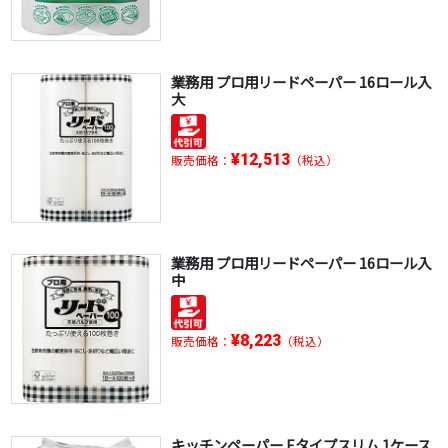
業務用 プロ用リードペーパー 16ロール入
大
¥12,513
販売価格：
（税込）
業務用 プロ用リードペーパー 16ロール入
中
¥8,223
販売価格：
（税込）
キッチンペーパー Eタイプスリム 1ケース