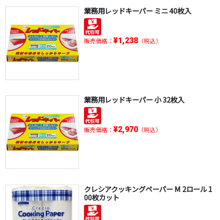
業務用レッドキーパー ミニ 40枚入
¥1,238
販売価格：
（税込）
業務用レッドキーパー 小 32枚入
¥2,970
販売価格：
（税込）
クレシアクッキングペーパー M 2ロール 1
00枚カット