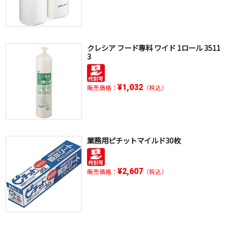
クレシア フード専科 ワイド 1ロール 3511
3
¥1,032
販売価格：
（税込）
業務用ピチットマイルド30枚
¥2,607
販売価格：
（税込）