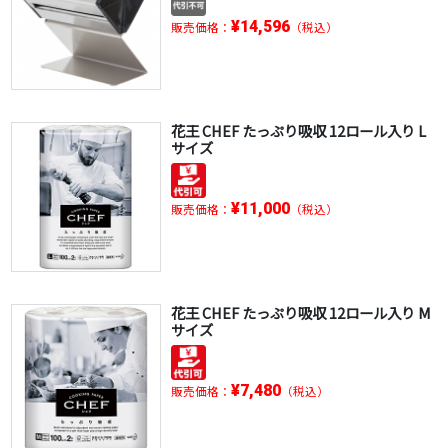
¥14,596
販売価格：
（税込）
花王 CHEF たっぷり吸収 12ロール入り L
サイズ
¥11,000
販売価格：
（税込）
花王 CHEF たっぷり吸収 12ロール入り M
サイズ
¥7,480
販売価格：
（税込）