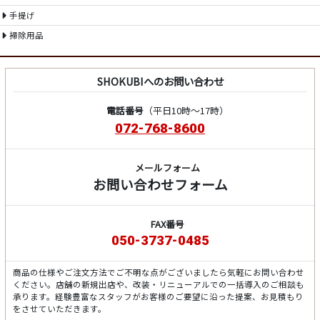
手提げ
掃除用品
SHOKUBIへのお問い合わせ
電話番号
（平日10時～17時）
072-768-8600
メールフォーム
お問い合わせフォーム
FAX番号
050-3737-0485
商品の仕様やご注文方法でご不明な点がございましたら気軽にお問い合わせ
ください。店舗の新規出店や、改装・リニューアルでの一括導入のご相談も
承ります。経験豊富なスタッフがお客様のご要望に沿った提案、お見積もり
をさせていただきます。