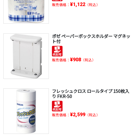
¥1,122
販売価格：
（税込）
ポゼ ペーパーボックスホルダー マグネッ
ト付
¥908
販売価格：
（税込）
フレッシュクロス ロールタイプ 150枚入
り FKR-50
¥2,599
販売価格：
（税込）