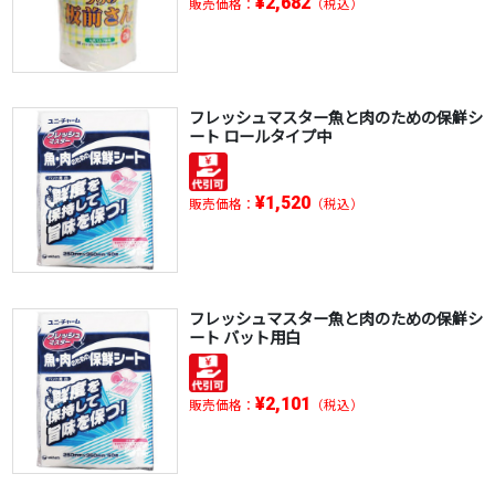
¥2,682
販売価格：
（税込）
フレッシュマスター魚と肉のための保鮮シ
ート ロールタイプ中
¥1,520
販売価格：
（税込）
フレッシュマスター魚と肉のための保鮮シ
ート バット用白
¥2,101
販売価格：
（税込）