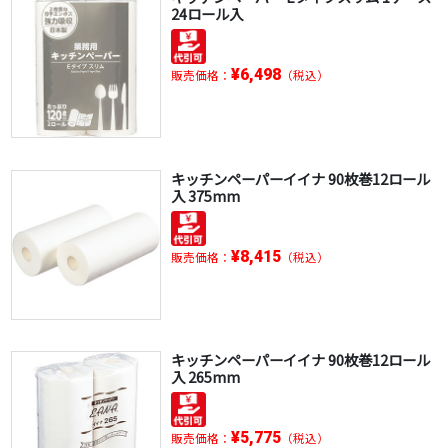
24ロール入
¥6,498
販売価格：
（税込）
キッチンペーパーイイナ 90枚巻12ロール
入 375mm
¥8,415
販売価格：
（税込）
キッチンペーパーイイナ 90枚巻12ロール
入 265mm
¥5,775
販売価格：
（税込）