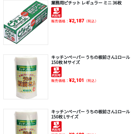
業務用ピチット レギュラー ミニ 36枚
¥2,187
販売価格：
（税込）
キッチンペーパー うちの板前さん1ロール
150枚 Mサイズ
¥2,101
販売価格：
（税込）
キッチンペーパー うちの板前さん1ロール
150枚 Lサイズ