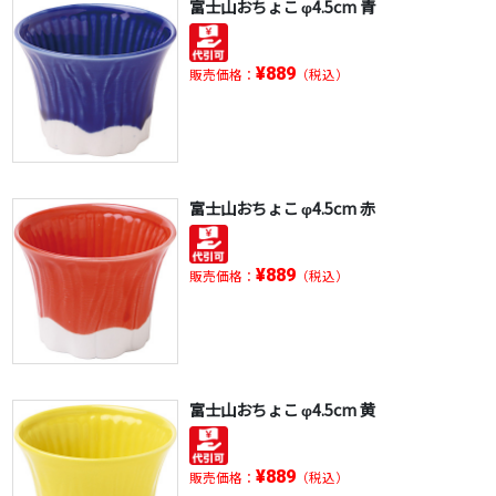
富士山おちょこ φ4.5cm 青
¥889
販売価格：
（税込）
富士山おちょこ φ4.5cm 赤
¥889
販売価格：
（税込）
富士山おちょこ φ4.5cm 黄
¥889
販売価格：
（税込）