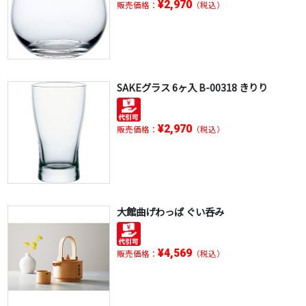
¥2,970
販売価格：
（税込）
SAKEグラス 6ヶ入 B-00318 きりり
¥2,970
販売価格：
（税込）
大館曲げわっぱ ぐい呑み
¥4,569
販売価格：
（税込）