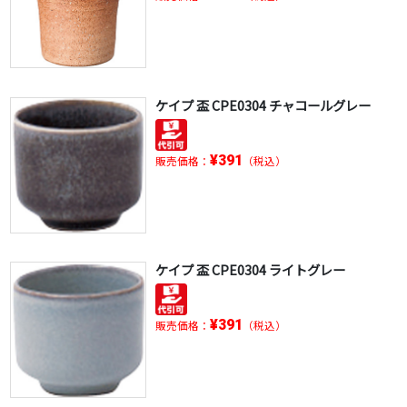
ケイプ 盃 CPE0304 チャコールグレー
¥391
販売価格：
（税込）
ケイプ 盃 CPE0304 ライトグレー
¥391
販売価格：
（税込）