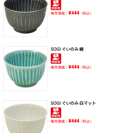
¥444
販売価格：
（税込）
SOGI ぐいのみ 緑
¥444
販売価格：
（税込）
SOGI ぐいのみ 白マット
¥444
販売価格：
（税込）