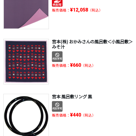
¥12,058
販売価格：
（税込）
宮本(株) おかみさんの風呂敷＜小風呂敷＞
みそ汁
¥660
販売価格：
（税込）
宮本 風呂敷リング 黒
¥440
販売価格：
（税込）