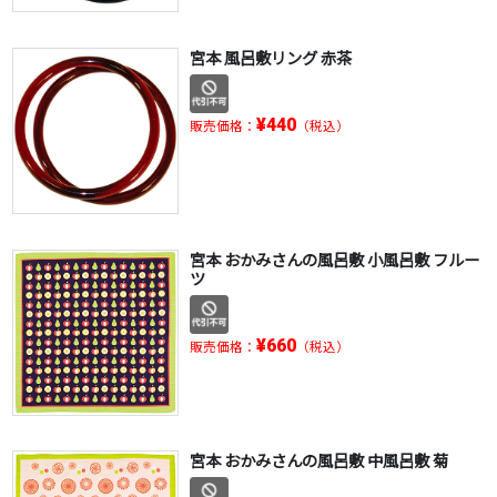
宮本 風呂敷リング 赤茶
¥440
販売価格：
（税込）
宮本 おかみさんの風呂敷 小風呂敷 フルー
ツ
¥660
販売価格：
（税込）
宮本 おかみさんの風呂敷 中風呂敷 菊