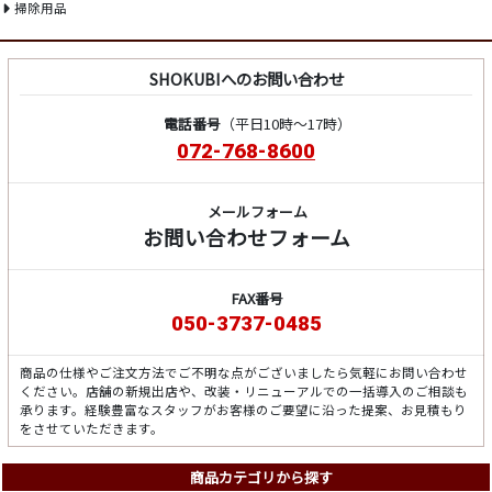
掃除用品
SHOKUBIへのお問い合わせ
電話番号
（平日10時～17時）
072-768-8600
メールフォーム
お問い合わせフォーム
FAX番号
050-3737-0485
商品の仕様やご注文方法でご不明な点がございましたら気軽にお問い合わせ
ください。店舗の新規出店や、改装・リニューアルでの一括導入のご相談も
承ります。経験豊富なスタッフがお客様のご要望に沿った提案、お見積もり
をさせていただきます。
商品カテゴリから探す