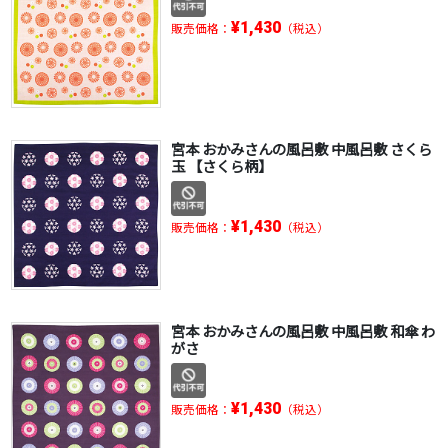
¥1,430
販売価格：
（税込）
宮本 おかみさんの風呂敷 中風呂敷 さくら
玉 【さくら柄】
¥1,430
販売価格：
（税込）
宮本 おかみさんの風呂敷 中風呂敷 和傘 わ
がさ
¥1,430
販売価格：
（税込）