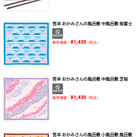
宮本 おかみさんの風呂敷 中風呂敷 桜富士
¥1,430
販売価格：
（税込）
宮本 おかみさんの風呂敷 中風呂敷 芝桜
¥1,430
販売価格：
（税込）
宮本 おかみさんの風呂敷 小風呂敷 風呂敷