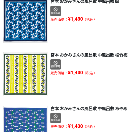
宮本 おかみさんの風呂敷 中風呂敷 蝶
¥1,430
販売価格：
（税込）
宮本 おかみさんの風呂敷 中風呂敷 松竹梅
¥1,430
販売価格：
（税込）
宮本 おかみさんの風呂敷 中風呂敷 あやめ
¥1,430
販売価格：
（税込）