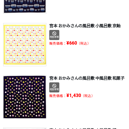
宮本 おかみさんの風呂敷 小風呂敷 京飴
¥660
販売価格：
（税込）
宮本 おかみさんの風呂敷 中風呂敷 和菓子
¥1,430
販売価格：
（税込）