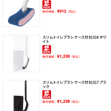
¥912
販売価格：
（税込）
スリムトイレブラシ ケース付 81316 ホワ
イト
¥1,238
販売価格：
（税込）
スリムトイレブラシ ケース付 81317 ブラ
ック
¥1,238
販売価格：
（税込）