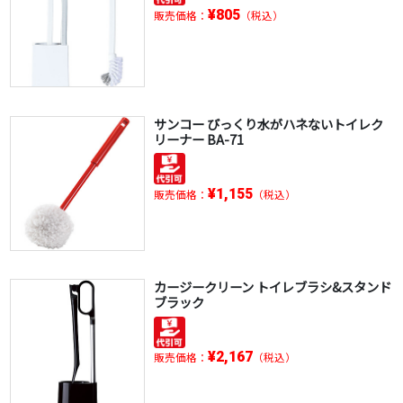
¥805
販売価格：
（税込）
サンコー びっくり水がハネないトイレク
リーナー BA-71
¥1,155
販売価格：
（税込）
カージークリーン トイレブラシ&スタンド
ブラック
¥2,167
販売価格：
（税込）