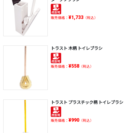
¥1,733
販売価格：
（税込）
トラスト 木柄 トイレブラシ
¥558
販売価格：
（税込）
トラスト プラスチック柄 トイレブラシ
¥990
販売価格：
（税込）