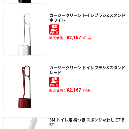
カージークリーン トイレブラシ&スタンド
ホワイト
¥2,167
販売価格：
（税込）
カージークリーン トイレブラシ&スタンド
レッド
¥2,167
販売価格：
（税込）
3M トイレ用 柄つき スポンジたわし ET B
ST