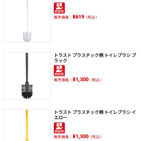
¥619
販売価格：
（税込）
トラスト プラスチック柄 トイレブラシ ブ
ラック
¥1,300
販売価格：
（税込）
トラスト プラスチック柄 トイレブラシ イ
エロー
¥1,300
販売価格：
（税込）