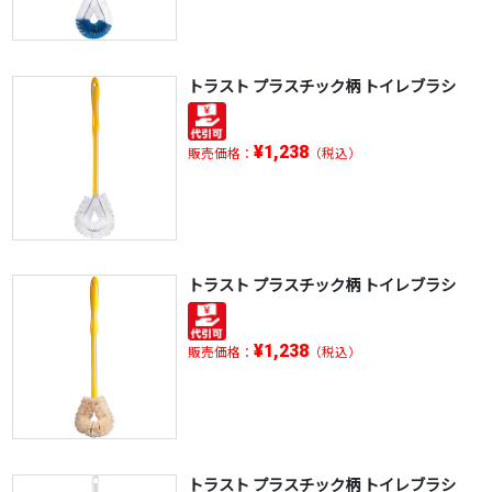
トラスト プラスチック柄 トイレブラシ
¥1,238
販売価格：
（税込）
トラスト プラスチック柄 トイレブラシ
¥1,238
販売価格：
（税込）
トラスト プラスチック柄 トイレブラシ