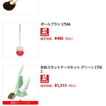
ボールブラシ 17566
¥482
販売価格：
（税込）
水仙スカットケースセット グリーン 1756
2
¥1,213
販売価格：
（税込）
画像はグリーンです