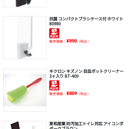
抗菌 コンパクトブラシケース付 ホワイト
80980
¥990
販売価格：
（税込）
キクロン キズノン 目皿ポットクリーナー
3ヶ入り BT-400
¥809
販売価格：
（税込）
東和産業 防汚加工トイレ対応 アイコンポ
ダークブラウン