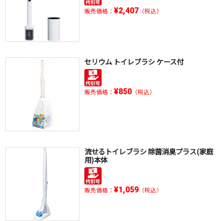
¥2,407
販売価格：
（税込）
セリウム トイレブラシ ケース付
¥850
販売価格：
（税込）
流せるトイレブラシ 除菌消臭プラス(家庭
用)本体
¥1,059
販売価格：
（税込）