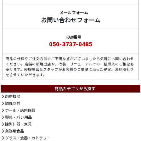
メールフォーム
お問い合わせフォーム
FAX番号
050-3737-0485
商品の仕様やご注文方法でご不明な点がございましたら気軽にお問い合わせ
ください。店舗の新規出店や、改装・リニューアルでの一括導入のご相談も
承ります。経験豊富なスタッフがお客様のご要望に沿った提案、お見積もり
をさせていただきます。
商品カテゴリから探す
厨房機器
調理器具
ホール・店内備品
製菓・パン用品
陳列什器・家具
業務用食品
グラス・食器・カトラリー