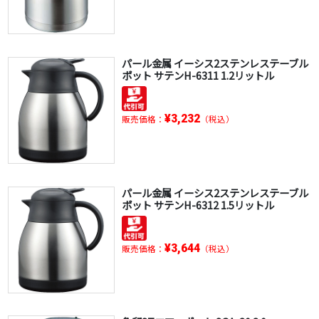
パール金属 イーシス2ステンレステーブル
ポット サテンH-6311 1.2リットル
¥3,232
販売価格：
（税込）
パール金属 イーシス2ステンレステーブル
ポット サテンH-6312 1.5リットル
¥3,644
販売価格：
（税込）