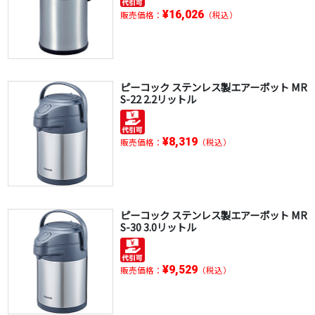
¥16,026
販売価格：
（税込）
ピーコック ステンレス製エアーポット MR
S-22 2.2リットル
¥8,319
販売価格：
（税込）
ピーコック ステンレス製エアーポット MR
S-30 3.0リットル
¥9,529
販売価格：
（税込）