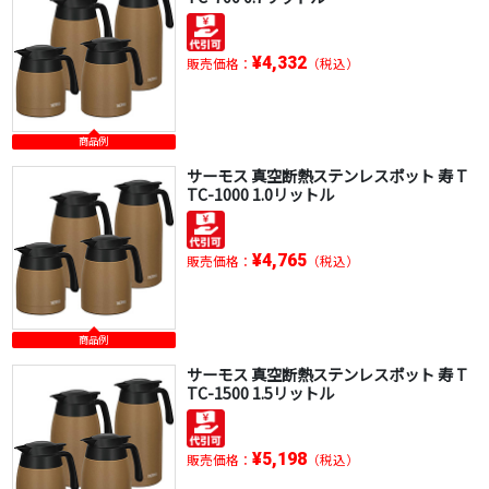
¥4,332
販売価格：
（税込）
商品例
サーモス 真空断熱ステンレスポット 寿 T
TC-1000 1.0リットル
¥4,765
販売価格：
（税込）
商品例
サーモス 真空断熱ステンレスポット 寿 T
TC-1500 1.5リットル
¥5,198
販売価格：
（税込）