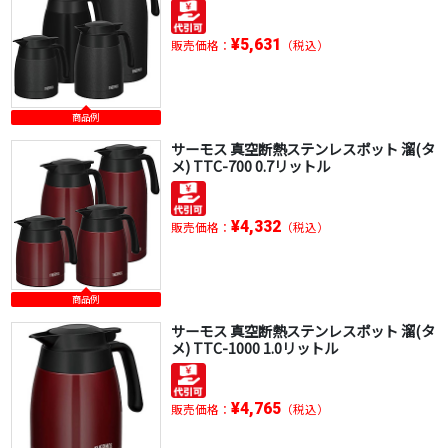
¥5,631
販売価格：
（税込）
商品例
サーモス 真空断熱ステンレスポット 溜(タ
メ) TTC-700 0.7リットル
¥4,332
販売価格：
（税込）
商品例
サーモス 真空断熱ステンレスポット 溜(タ
メ) TTC-1000 1.0リットル
¥4,765
販売価格：
（税込）