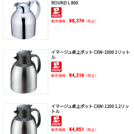
ROUND L 800
¥8,374
販売価格：
（税込）
イマージュ卓上ポット CXW-1000 1リット
ル
¥4,216
販売価格：
（税込）
イマージュ卓上ポット CXW-1200 1.2リッ
トル
¥4,851
販売価格：
（税込）