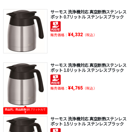
サーモス 洗浄機対応 真空断熱ステンレス
ポット 0.7リットル ステンレスブラック
¥4,332
販売価格：
（税込）
サーモス 洗浄機対応 真空断熱ステンレス
ポット 1.0リットル ステンレスブラック
¥4,765
販売価格：
（税込）
商品例。商品画像は0.7リットルで
す
サーモス 洗浄機対応 真空断熱ステンレス
ポット 1.5リットル ステンレスブラック