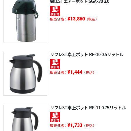
象印STエアーポット SGA-30 3.0
¥13,860
販売価格：
（税込）
リフレST卓上ポット RF-10 0.5リットル
¥1,444
販売価格：
（税込）
リフレST卓上ポット RF-11 0.75リットル
¥1,733
販売価格：
（税込）