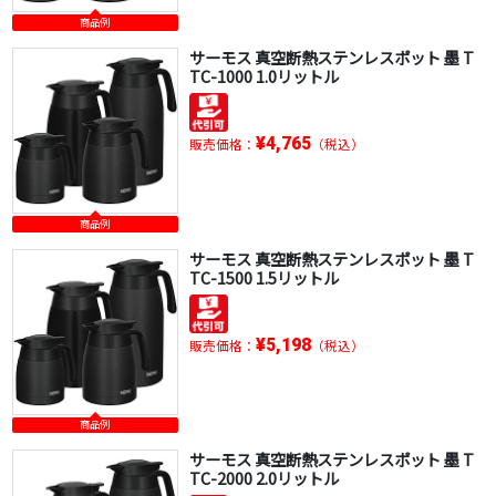
商品例
サーモス 真空断熱ステンレスポット 墨 T
TC-1000 1.0リットル
¥4,765
販売価格：
（税込）
商品例
サーモス 真空断熱ステンレスポット 墨 T
TC-1500 1.5リットル
¥5,198
販売価格：
（税込）
商品例
サーモス 真空断熱ステンレスポット 墨 T
TC-2000 2.0リットル