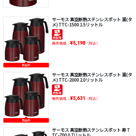
サーモス 真空断熱ステンレスポット 溜(タ
メ) TTC-1500 1.5リットル
¥5,198
販売価格：
（税込）
商品例
サーモス 真空断熱ステンレスポット 溜(タ
メ) TTC-2000 2.0リットル
¥5,631
販売価格：
（税込）
商品例
サーモス 真空断熱ステンレスポット 寿 T
TC-700 0.7リットル