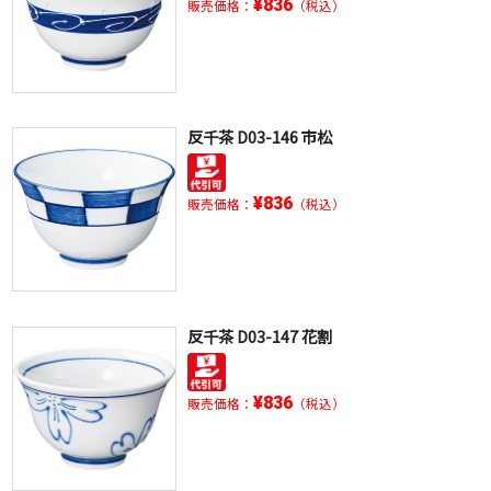
¥836
販売価格：
（税込）
反千茶 D03-146 市松
¥836
販売価格：
（税込）
反千茶 D03-147 花割
¥836
販売価格：
（税込）