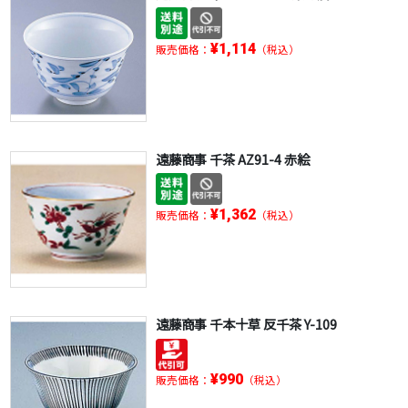
¥1,114
販売価格：
（税込）
遠藤商事 千茶 AZ91-4 赤絵
¥1,362
販売価格：
（税込）
遠藤商事 千本十草 反千茶 Y-109
¥990
販売価格：
（税込）