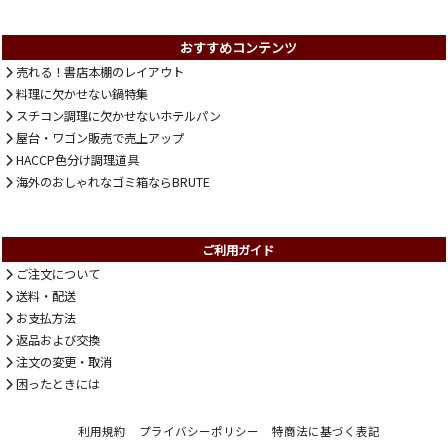
おすすめコンテンツ
売れる！書店本棚のレイアウト
料理に欠かせない鍋特集
スチコン調理に欠かせないホテルパン
屋台・ワゴン販売で売上アップ
HACCP色分け調理道具
海外のおしゃれなゴミ箱ならBRUTE
ご利用ガイド
ご注文について
送料・配送
お支払方法
返品および交換
注文の変更・取消
困ったときには
利用規約
プライバシーポリシー
特商法に基づく表記