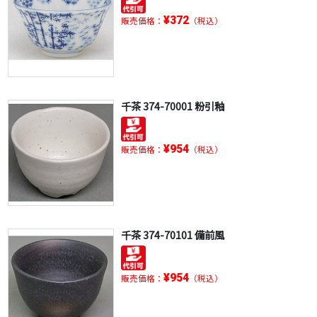
¥372
販売価格：
（税込）
千茶 374-70001 粉引釉
¥954
販売価格：
（税込）
千茶 374-70101 備前風
¥954
販売価格：
（税込）