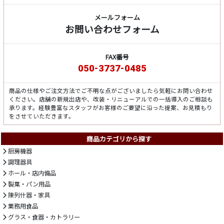
メールフォーム
お問い合わせフォーム
FAX番号
050-3737-0485
商品の仕様やご注文方法でご不明な点がございましたら気軽にお問い合わせ
ください。店舗の新規出店や、改装・リニューアルでの一括導入のご相談も
承ります。経験豊富なスタッフがお客様のご要望に沿った提案、お見積もり
をさせていただきます。
商品カテゴリから探す
厨房機器
調理器具
ホール・店内備品
製菓・パン用品
陳列什器・家具
業務用食品
グラス・食器・カトラリー