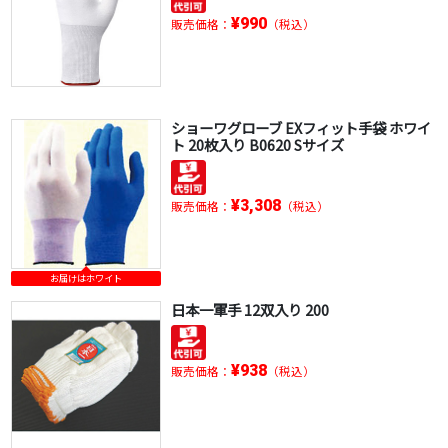
¥990
販売価格：
（税込）
ショーワグローブ EXフィット手袋 ホワイ
ト 20枚入り B0620 Sサイズ
¥3,308
販売価格：
（税込）
お届けはホワイト
日本一軍手 12双入り 200
¥938
販売価格：
（税込）