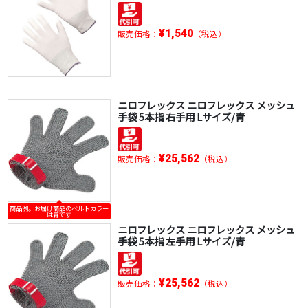
¥1,540
販売価格：
（税込）
ニロフレックス ニロフレックス メッシュ
手袋 5本指 右手用 Lサイズ/青
¥25,562
販売価格：
（税込）
商品例。お届け商品のベルトカラー
は青です
ニロフレックス ニロフレックス メッシュ
手袋 5本指 左手用 Lサイズ/青
¥25,562
販売価格：
（税込）