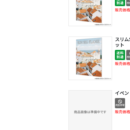
販売価格
スリムS
ット
販売価格
イベン
販売価格