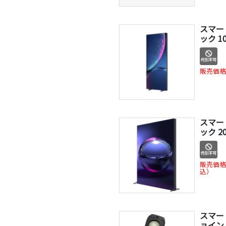
スマー
ック 1
販売価格
スマー
ック 2
販売価格
込）
スマー
ョイン