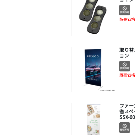
販売価格
取り替
ョン
販売価格
ファー
省スペ
SSX-6