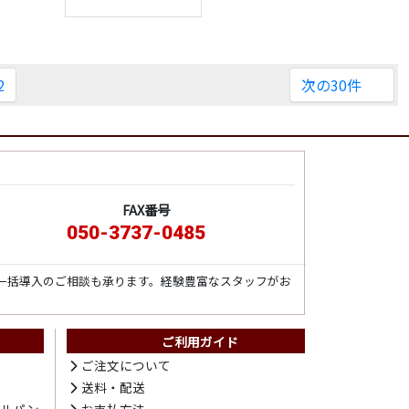
2
次の30件
FAX番号
050-3737-0485
一括導入のご相談も承ります。経験豊富なスタッフがお
ご利用ガイド
ト
ご注文について
送料・配送
テルパン
お支払方法