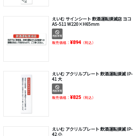
えいむ サインシート 飲酒運転撲滅店 ヨコ
AS-511 W220×H65mm
¥894
販売価格：
（税込）
えいむ アクリルプレート 飲酒運転撲滅 IP-
41 大
¥825
販売価格：
（税込）
えいむ アクリルプレート 飲酒運転撲滅 IP-
42 小