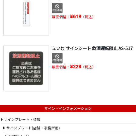
¥619
販売価格：
（税込）
えいむ サインシート 飲酒運転阻止 AS-517
¥228
販売価格：
（税込）
サイン・インフォメーション
サインプレート・標識
サインプレート(店舗・事務所用)