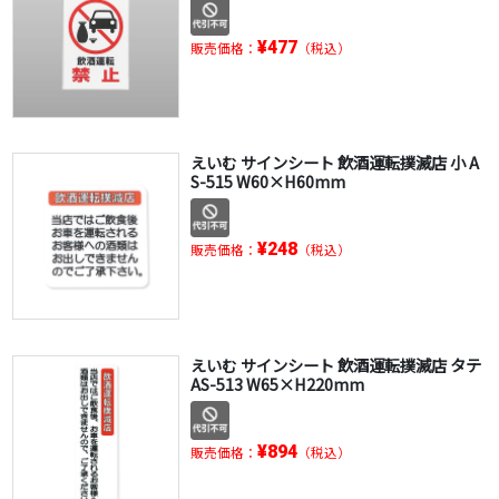
¥477
販売価格：
（税込）
えいむ サインシート 飲酒運転撲滅店 小 A
S-515 W60×H60mm
¥248
販売価格：
（税込）
えいむ サインシート 飲酒運転撲滅店 タテ
AS-513 W65×H220mm
¥894
販売価格：
（税込）