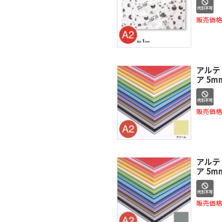
販売価格
アルテ
ア 5m
販売価格
アルテ
ア 5m
販売価格