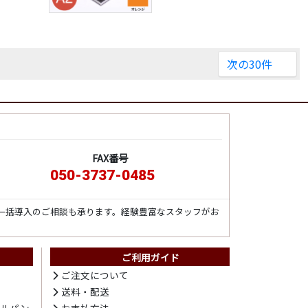
次の30件
FAX番号
050-3737-0485
一括導入のご相談も承ります。経験豊富なスタッフがお
ご利用ガイド
ト
ご注文について
送料・配送
テルパン
お支払方法