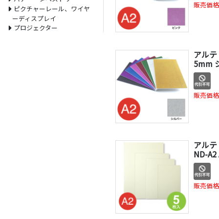
販売価格
ピクチャーレール、ワイヤ
ーディスプレイ
プロジェクター
アルテ
5mm 
販売価格
アルテ
ND-A2 
販売価格