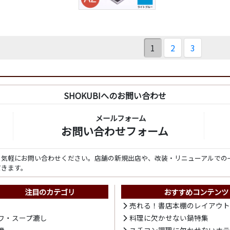
1
2
3
SHOKUBIへのお問い合わせ
メールフォーム
お問い合わせフォーム
ら気軽にお問い合わせください。店舗の新規出店や、改装・リニューアルでの
だきます。
注目のカテゴリ
おすすめコンテンツ
売れる！書店本棚のレイアウ
ワ・スープ漉し
料理に欠かせない鍋特集
機
スチコン調理に欠かせないホ