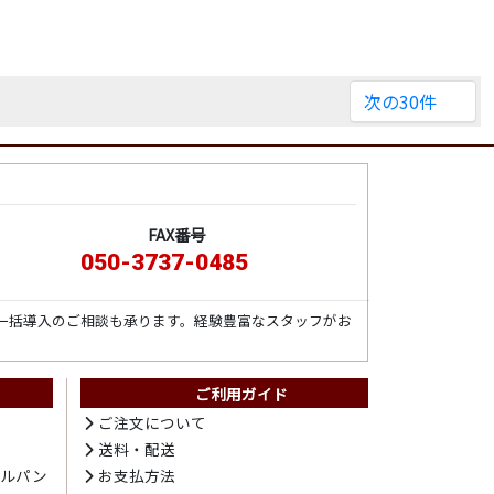
次の30件
FAX番号
050-3737-0485
一括導入のご相談も承ります。経験豊富なスタッフがお
ご利用ガイド
ト
ご注文について
送料・配送
テルパン
お支払方法