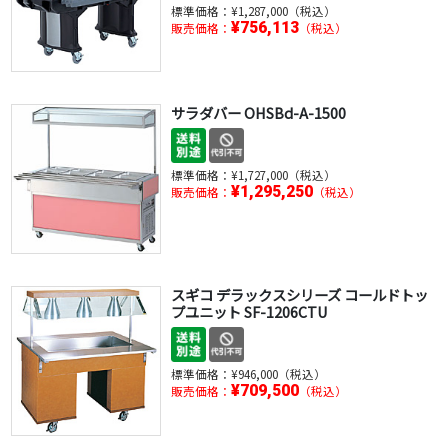
標準価格：
¥1,287,000（税込）
¥756,113
販売価格：
（税込）
サラダバー OHSBd-A-1500
標準価格：
¥1,727,000（税込）
¥1,295,250
販売価格：
（税込）
スギコ デラックスシリーズ コールドトッ
プユニット SF-1206CTU
標準価格：
¥946,000（税込）
¥709,500
販売価格：
（税込）