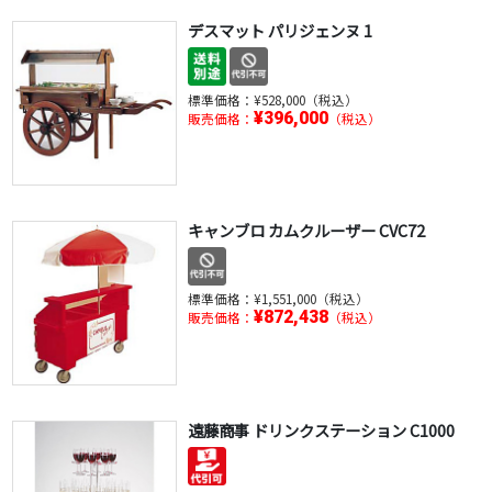
デスマット パリジェンヌ 1
標準価格：
¥528,000（税込）
¥396,000
販売価格：
（税込）
キャンブロ カムクルーザー CVC72
標準価格：
¥1,551,000（税込）
¥872,438
販売価格：
（税込）
遠藤商事 ドリンクステーション C1000