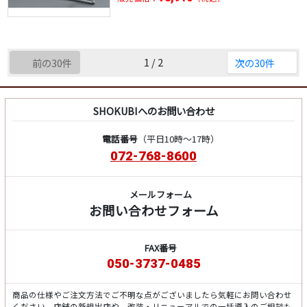
1 / 2
前の30件
次の30件
SHOKUBIへのお問い合わせ
電話番号
（平日10時～17時）
072-768-8600
メールフォーム
お問い合わせフォーム
FAX番号
050-3737-0485
商品の仕様やご注文方法でご不明な点がございましたら気軽にお問い合わせ
ください。店舗の新規出店や、改装・リニューアルでの一括導入のご相談も