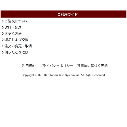
ご利用ガイド
ご注文について
送料・配送
お支払方法
返品および交換
注文の変更・取消
困ったときには
利用規約
プライバシーポリシー
特商法に基づく表記
Copyright 2007-2026
Nihon Tele System Inc.
All Right Reserved.