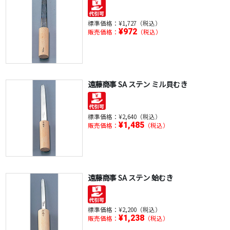
標準価格：
¥1,727（税込）
¥972
販売価格：
（税込）
遠藤商事 SA ステン ミル貝むき
標準価格：
¥2,640（税込）
¥1,485
販売価格：
（税込）
遠藤商事 SA ステン 蛤むき
標準価格：
¥2,200（税込）
¥1,238
販売価格：
（税込）