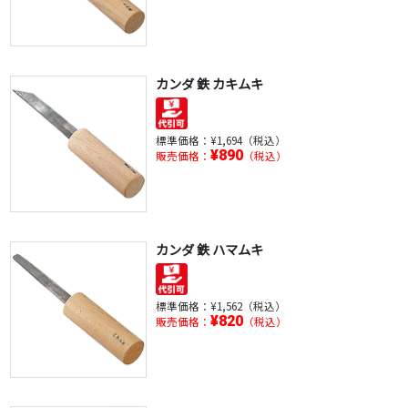
カンダ 鉄 カキムキ
標準価格：
¥1,694（税込）
¥890
販売価格：
（税込）
カンダ 鉄 ハマムキ
標準価格：
¥1,562（税込）
¥820
販売価格：
（税込）