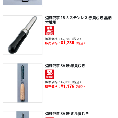
遠藤商事 18-8 ステンレス 赤貝むき 黒柄
本職用
標準価格：
¥2,200（税込）
¥1,238
販売価格：
（税込）
遠藤商事 SA 鉄 赤貝むき
標準価格：
¥2,090（税込）
¥1,176
販売価格：
（税込）
遠藤商事 SA 鉄 ミル貝むき