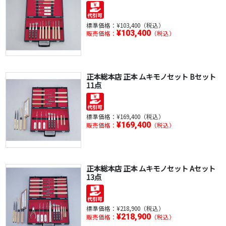
標準価格：
¥103,400（税込）
¥103,400
販売価格：
（税込）
正本総本店 正本 ムキモノセット Bセット
11点
標準価格：
¥169,400（税込）
¥169,400
販売価格：
（税込）
正本総本店 正本 ムキモノセット Aセット
13点
標準価格：
¥218,900（税込）
¥218,900
販売価格：
（税込）