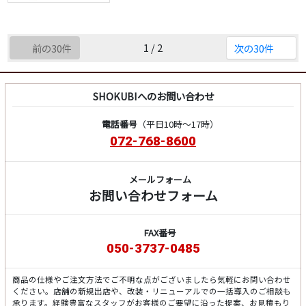
1 / 2
前の30件
次の30件
SHOKUBIへのお問い合わせ
電話番号
（平日10時～17時）
072-768-8600
メールフォーム
お問い合わせフォーム
FAX番号
050-3737-0485
商品の仕様やご注文方法でご不明な点がございましたら気軽にお問い合わせ
ください。店舗の新規出店や、改装・リニューアルでの一括導入のご相談も
承ります。経験豊富なスタッフがお客様のご要望に沿った提案、お見積もり