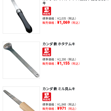
キ
標準価格：
¥2,035（税込）
¥1,069
販売価格：
（税込）
カンダ 鉄 ホタテムキ
標準価格：
¥2,200（税込）
¥1,155
販売価格：
（税込）
カンダ 鉄 ミル貝ムキ
標準価格：
¥1,848（税込）
¥971
販売価格：
（税込）