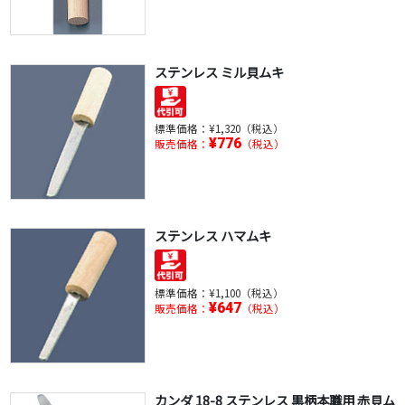
ステンレス ミル貝ムキ
標準価格：
¥1,320（税込）
¥776
販売価格：
（税込）
ステンレス ハマムキ
標準価格：
¥1,100（税込）
¥647
販売価格：
（税込）
カンダ 18-8 ステンレス 黒柄本職用 赤貝ム