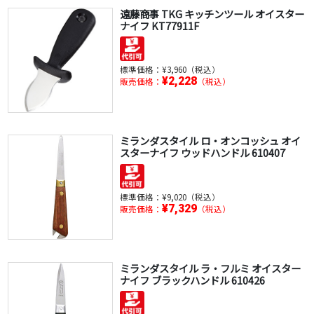
遠藤商事 TKG キッチンツール オイスター
ナイフ KT77911F
標準価格：
¥3,960（税込）
¥2,228
販売価格：
（税込）
ミランダスタイル ロ・オンコッシュ オイ
スターナイフ ウッドハンドル 610407
標準価格：
¥9,020（税込）
¥7,329
販売価格：
（税込）
ミランダスタイル ラ・フルミ オイスター
ナイフ ブラックハンドル 610426