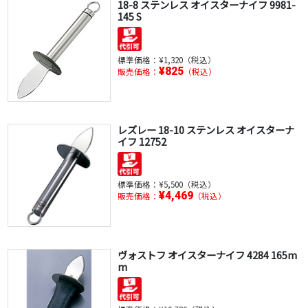
18-8 ステンレス オイスターナイフ 9981-
145 S
標準価格：
¥1,320（税込）
¥825
販売価格：
（税込）
レズレー 18-10 ステンレス オイスターナ
イフ 12752
標準価格：
¥5,500（税込）
¥4,469
販売価格：
（税込）
ヴォストフ オイスターナイフ 4284 165m
m