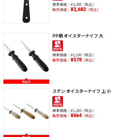
標準価格：
¥3,300（税込）
¥2,682
販売価格：
（税込）
PP柄 オイスターナイフ 大
標準価格：
¥1,100（税込）
¥578
販売価格：
（税込）
商品例
ステン オイスターナイフ 上 小
標準価格：
¥1,265（税込）
¥664
販売価格：
（税込）