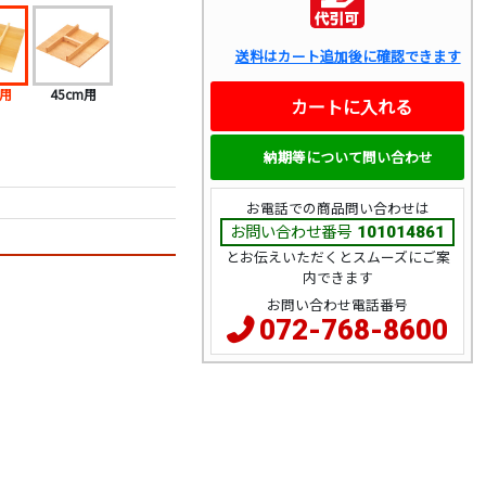
送料はカート追加後に確認できます
m用
45cm用
カートに入れる
納期等について問い合わせ
お電話での商品問い合わせは
お問い合わせ番号
101014861
とお伝えいただくとスムーズにご案
内できます
お問い合わせ電話番号
072-768-8600