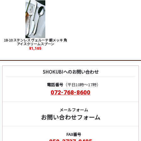
18-10 ステンレス ヴェルーテ 銀メッキ 角
アイスクリームスプーン
¥1,165
SHOKUBIへのお問い合わせ
電話番号
（平日10時～17時）
072-768-8600
メールフォーム
お問い合わせフォーム
FAX番号