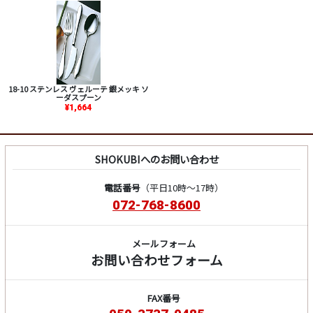
18-10 ステンレス ヴェルーテ 銀メッキ ソ
ーダスプーン
¥1,664
SHOKUBIへのお問い合わせ
電話番号
（平日10時～17時）
072-768-8600
メールフォーム
お問い合わせフォーム
FAX番号