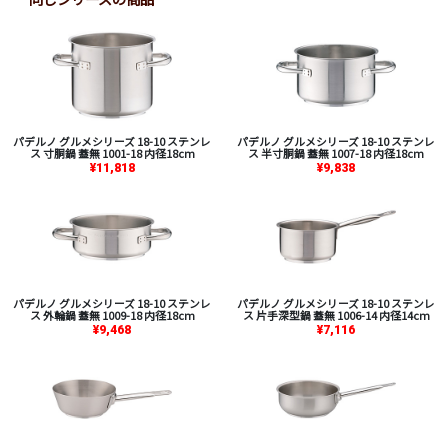
パデルノ グルメシリーズ 18-10 ステンレ
パデルノ グルメシリーズ 18-10 ステンレ
ス 寸胴鍋 蓋無 1001-18 内径18cm
ス 半寸胴鍋 蓋無 1007-18 内径18cm
¥11,818
¥9,838
パデルノ グルメシリーズ 18-10 ステンレ
パデルノ グルメシリーズ 18-10 ステンレ
ス 外輪鍋 蓋無 1009-18 内径18cm
ス 片手深型鍋 蓋無 1006-14 内径14cm
¥9,468
¥7,116