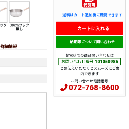
送料はカート追加後に確認できます
フック
30cmフック
カートに入れる
し
無し
納期等について問い合わせ
mの詳細情報
お電話での商品問い合わせは
お問い合わせ番号
101050985
とお伝えいただくとスムーズにご案
内できます
お問い合わせ電話番号
072-768-8600