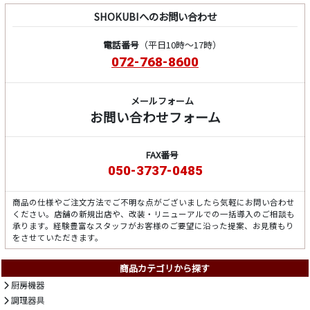
SHOKUBIへのお問い合わせ
電話番号
（平日10時～17時）
072-768-8600
メールフォーム
お問い合わせフォーム
FAX番号
050-3737-0485
商品の仕様やご注文方法でご不明な点がございましたら気軽にお問い合わせ
ください。店舗の新規出店や、改装・リニューアルでの一括導入のご相談も
承ります。経験豊富なスタッフがお客様のご要望に沿った提案、お見積もり
をさせていただきます。
商品カテゴリから探す
厨房機器
調理器具