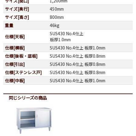
サイズ[間口]
1,200mm
サイズ[奥行]
450mm
サイズ[高さ]
800mm
重量
46kg
SUS430 No.4仕上
仕様[天板]
板厚1.0mm
仕様[横板]
SUS430 No.4仕上 板厚1.0mm
仕様[後板・底板]
SUS430 No.4仕上 板厚0.8mm
仕様[引出]
SUS430 No.4仕上 板厚0.8mm
仕様[ステンレス戸]
SUS430 No.4仕上 板厚0.8mm
仕様[中板]
SUS430 No.4仕上 板厚1.0mm
同じシリーズの商品