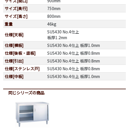
サイズ[間口]
900mm
サイズ[奥行]
750mm
サイズ[高さ]
800mm
重量
46kg
SUS430 No.4仕上
仕様[天板]
板厚1.2mm
仕様[横板]
SUS430 No.4仕上 板厚1.0mm
仕様[後板・底板]
SUS430 No.4仕上 板厚0.8mm
仕様[引出]
SUS430 No.4仕上 板厚0.8mm
仕様[ステンレス戸]
SUS430 No.4仕上 板厚0.8mm
仕様[中板]
SUS430 No.4仕上 板厚1.0mm
同じシリーズの商品