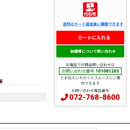
送料はカート追加後に確認できます
カートに入れる
納期等について問い合わせ
お電話での商品問い合わせは
お問い合わせ番号
101081203
とお伝えいただくとスムーズにご案
報
内できます
お問い合わせ電話番号
072-768-8600